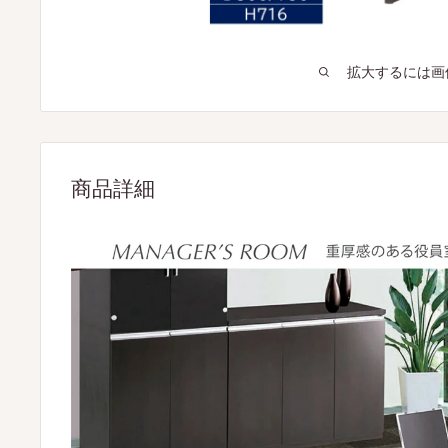
拡大するには画
商品詳細