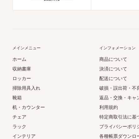
メインメニュー
インフォメーション
ホーム
商品について
収納書庫
決済について
ロッカー
配送について
掃除用具入れ
破損・誤出荷・不
靴箱
返品・交換・キャ
机・カウンター
利用規約
チェア
特定商取引法に基
ラック
プライバシーポリ
インテリア
各種帳票ダウンロ