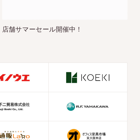
店舗サマーセール開催中！