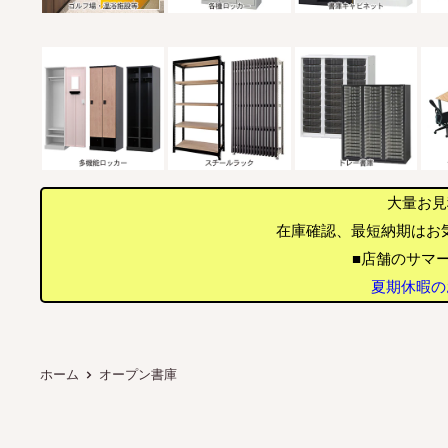
大量お見
在庫確認、最短納期はお
■店舗のサマー
夏期休暇のお
ホーム
オープン書庫