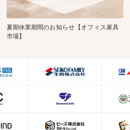
夏期休業期間のお知らせ【オフィス家具
市場】