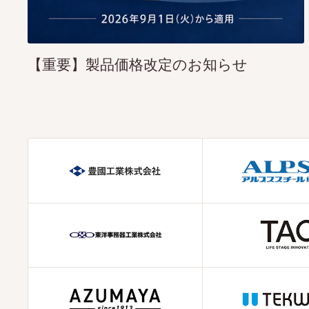
【重要】製品価格改定のお知らせ