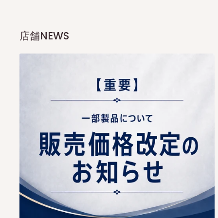
店舗NEWS