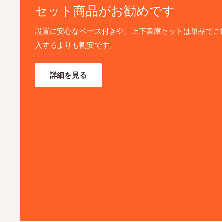
セット商品がお勧めです
設置に安心なベース付きや、上下書庫セットは単品でご
入するよりも割安です。
詳細を見る