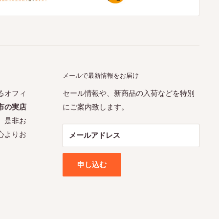
メールで最新情報をお届け
るオフィ
セール情報や、新商品の入荷などを特別
市の実店
にご案内致します。
。是非お
心よりお
メールアドレス
申し込む