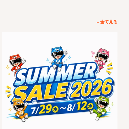
→全て見る