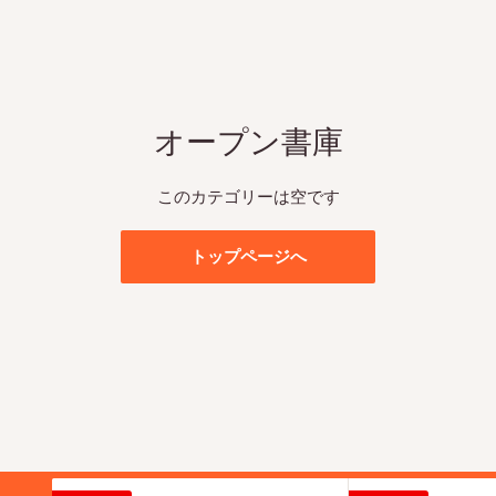
オープン書庫
このカテゴリーは空です
トップページへ