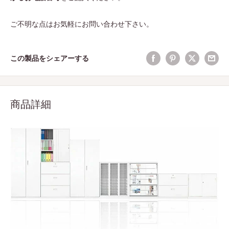
ご不明な点はお気軽にお問い合わせ下さい。
この製品をシェアーする
商品詳細