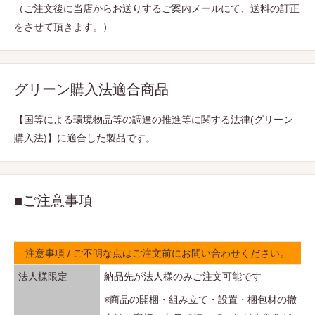
（ご注文後に当店からお送りするご案内メールにて、送料の訂正
をさせて頂きます。）
グリーン購入法適合商品
【国等による環境物品等の調達の推進等に関する法律(グリーン
購入法)】に適合した製品です。
■ご注意事項
注意事項 / ご不明な点はご注文前にお問い合わせください。
法人様限定
納品先が法人様のみご注文可能です
※商品の開梱・組み立て・設置・梱包材の撤