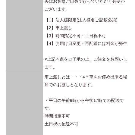
去はお客様ご自身で行っていただく必要が
ございます。
【1】法人様限定(法人様名ご記載必須)
【2】車上渡し
【3】時間指定不可・土日祝不可
【4】お届け日変更・再配送には料金が発生
※上記４点をご了承の上、ご注文をお願いし
ます。
車上渡しとは・・・4ｔ車をお停め出来る場
所でのお渡しとなります。
・平日の午前9時から午後17時での配送で
す。
時間指定不可
土日祝の配送不可