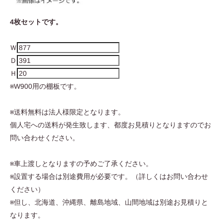
4枚セットです。
Ｗ
Ｄ
Ｈ
※W900用の棚板です。
※送料無料は法人様限定となります。
個人宅への送料が発生致します、都度お見積りとなりますのでお
問い合わせください。
※車上渡しとなりますの予めご了承ください。
※設置する場合は別途費用が必要です。（詳しくはお問い合わせ
ください）
※但し、北海道、沖縄県、離島地域、山間地域は別途お見積りと
なります。