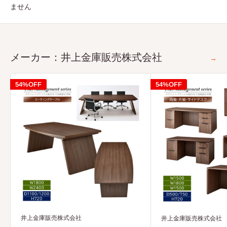
ません
メーカー：井上金庫販売株式会社
→
54%OFF
54%OFF
井上金庫販売株式会社
井上金庫販売株式会社