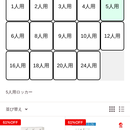
1人用
2人用
3人用
4人用
5人用
6人用
8人用
9人用
10人用
12人用
16人用
18人用
20人用
24人用
5人用ロッカー
並び替え
61%OFF
61%OFF