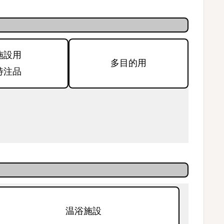
施設用
多目的用
特注品
温浴施設