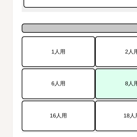
1人用
2人
6人用
8人
16人用
18人