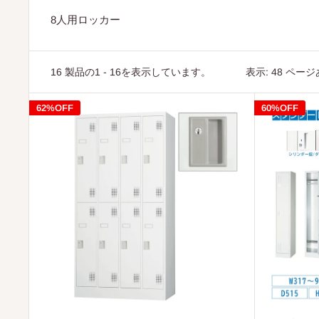
8人用ロッカー
16 製品の1 - 16を表示しています。
表示: 48 ペー
62%OFF
60%OFF