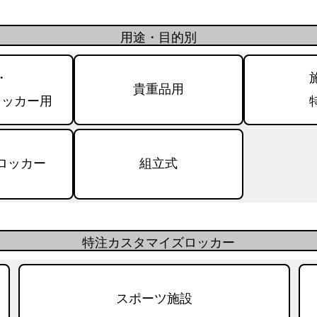
用途・目的別
・
貴重品用
ロッカー用
ロッカー
組立式
特注カスタマイズロッカー
スポーツ施設