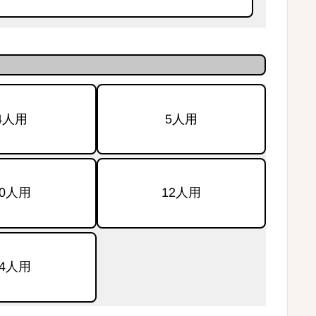
4人用
5人用
10人用
12人用
24人用