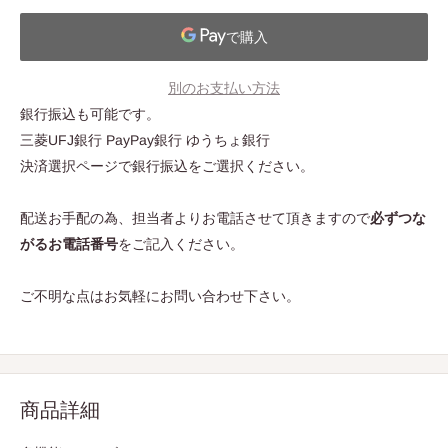
別のお支払い方法
銀行振込も可能です。
三菱UFJ銀行 PayPay銀行 ゆうちょ銀行
決済選択ページで銀行振込をご選択ください。
配送お手配の為、担当者よりお電話させて頂きますので
必ずつな
がるお電話番号
をご記入ください。
ご不明な点はお気軽にお問い合わせ下さい。
商品詳細