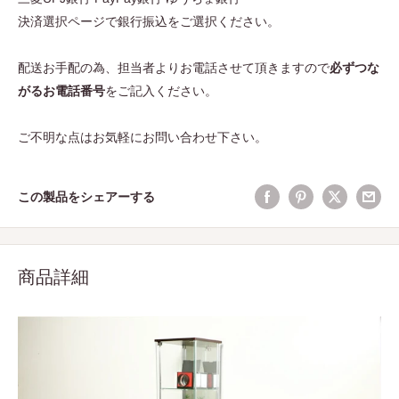
決済選択ページで銀行振込をご選択ください。
配送お手配の為、担当者よりお電話させて頂きますので
必ずつな
がるお電話番号
をご記入ください。
ご不明な点はお気軽にお問い合わせ下さい。
この製品をシェアーする
商品詳細