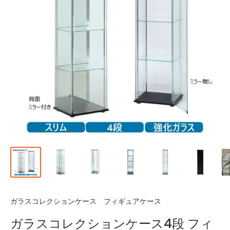
ガラスコレクションケース フィギュアケース
ガラスコレクションケース4段 フィ