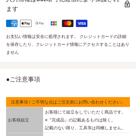
ます
お支払い情報は安全に処理されます。 クレジットカードの詳細
を保存したり、クレジットカード情報にアクセスすることはあり
ません
●ご注意事項
注意事項 / ご不明な点はご注文前にお問い合わせください。
お客様にて組立をしていただく商品です。
お客様組立
※『完成品』の記載あるものは除く。
記載のない限り、工具等は同梱しません。