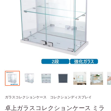
ガラスコレクションケース コレクションディスプレイ
卓上ガラスコレクションケース ミラ