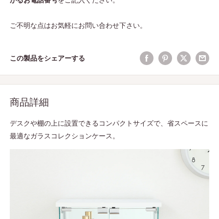
がるお電話番号
をご記入ください。
ご不明な点はお気軽にお問い合わせ下さい。
この製品をシェアーする
商品詳細
デスクや棚の上に設置できるコンパクトサイズで、省スペースに
最適なガラスコレクションケース。