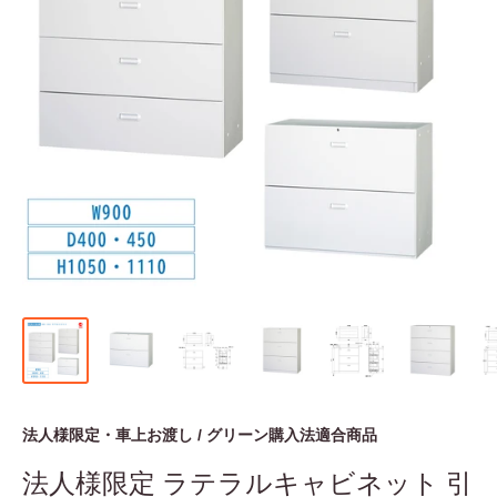
法人様限定・車上お渡し / グリーン購入法適合商品
法人様限定 ラテラルキャビネット 引