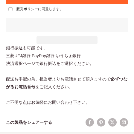
販売ポリシー
に同意します。
銀行振込も可能です。
三菱UFJ銀行 PayPay銀行 ゆうちょ銀行
決済選択ページで銀行振込をご選択ください。
配送お手配の為、担当者よりお電話させて頂きますので
必ずつな
がるお電話番号
をご記入ください。
ご不明な点はお気軽にお問い合わせ下さい。
この製品をシェアーする