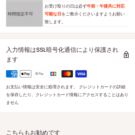
お受け取りの日は必ず
午前・午後共に対応
時間指定不可
可能な日
をご教示くださいますようお願い
致します。
入力情報はSSL暗号化通信により保護され
ます
お支払い情報は安全に処理されます。 クレジットカードの詳細
を保存したり、クレジットカード情報にアクセスすることはあり
ません
こちらもお勧めです