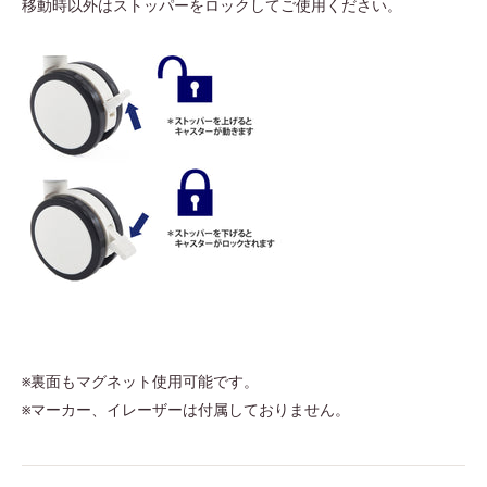
移動時以外はストッパーをロックしてご使用ください。
※裏面もマグネット使用可能です。
※マーカー、イレーザーは付属しておりません。