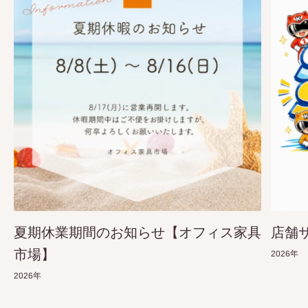
夏期休業期間のお知らせ【オフィス家具
店舗
市場】
2026年
2026年