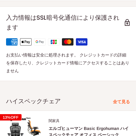
入力情報はSSL暗号化通信により保護され
ます
お支払い情報は安全に処理されます。 クレジットカードの詳細
を保存したり、クレジットカード情報にアクセスすることはあり
ません
ハイスペックチェア
全て見る
13%OFF
関家具
エルゴヒューマン Basic Ergohuman ハイ
スペックチェア オフィス ベーシック