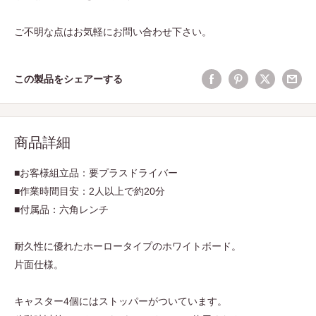
ご不明な点はお気軽にお問い合わせ下さい。
この製品をシェアーする
商品詳細
■お客様組立品：要プラスドライバー
■作業時間目安：2人以上で約20分
■付属品：六角レンチ
耐久性に優れたホーロータイプのホワイトボード。
片面仕様。
キャスター4個にはストッパーがついています。