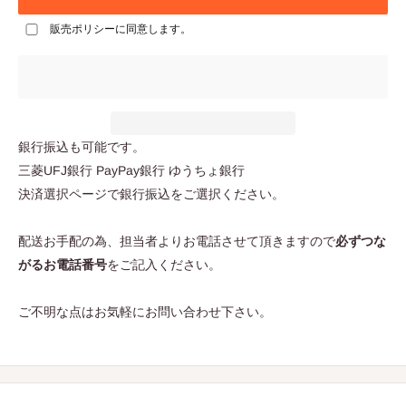
販売ポリシー
に同意します。
銀行振込も可能です。
三菱UFJ銀行 PayPay銀行 ゆうちょ銀行
決済選択ページで銀行振込をご選択ください。
配送お手配の為、担当者よりお電話させて頂きますので
必ずつな
がるお電話番号
をご記入ください。
ご不明な点はお気軽にお問い合わせ下さい。