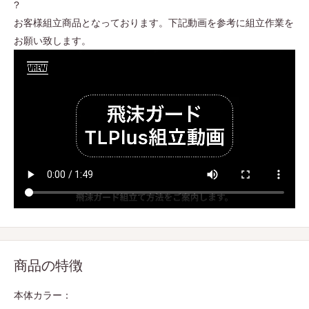
?
お客様組立商品となっております。下記動画を参考に組立作業を
お願い致します。
商品の特徴
本体カラー：