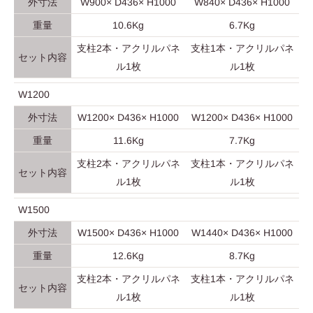
外寸法
W900× D436× H1000
W840× D436× H1000
重量
10.6Kg
6.7Kg
支柱2本・アクリルパネ
支柱1本・アクリルパネ
セット内容
ル1枚
ル1枚
W1200
外寸法
W1200× D436× H1000
W1200× D436× H1000
重量
11.6Kg
7.7Kg
支柱2本・アクリルパネ
支柱1本・アクリルパネ
セット内容
ル1枚
ル1枚
W1500
外寸法
W1500× D436× H1000
W1440× D436× H1000
重量
12.6Kg
8.7Kg
支柱2本・アクリルパネ
支柱1本・アクリルパネ
セット内容
ル1枚
ル1枚