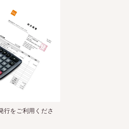
発行をご利用くださ