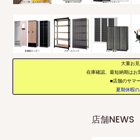
大量お見
在庫確認、最短納期はお
■店舗のサマー
夏期休暇のお
店舗NEWS