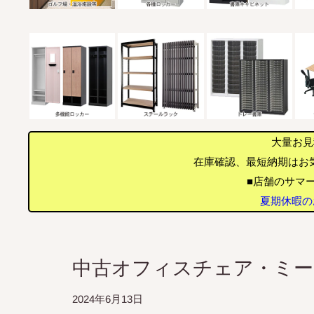
大量お見
在庫確認、最短納期はお
■店舗のサマー
夏期休暇のお
中古オフィスチェア・ミ
2024年6月13日