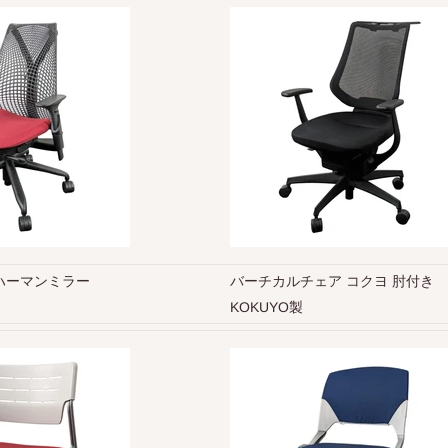
ハーマンミラー
バーチカルチェア コクヨ 肘付き
KOKUYO製