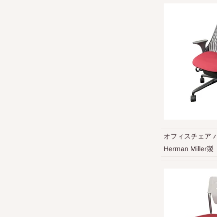
オフィスチェア 
Herman Miller製