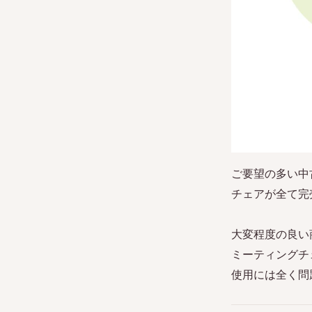
ご要望の多い中
チェアが全て完
大変程度の良い
ミーティングチ
使用には全く問