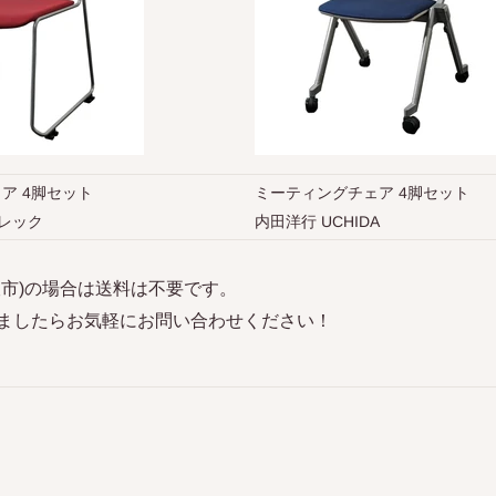
ア 4脚セット
ミーティングチェア 4脚セット
 エレック
内田洋行 UCHIDA
阪市)の場合は送料は不要です。
ましたらお気軽にお問い合わせください！