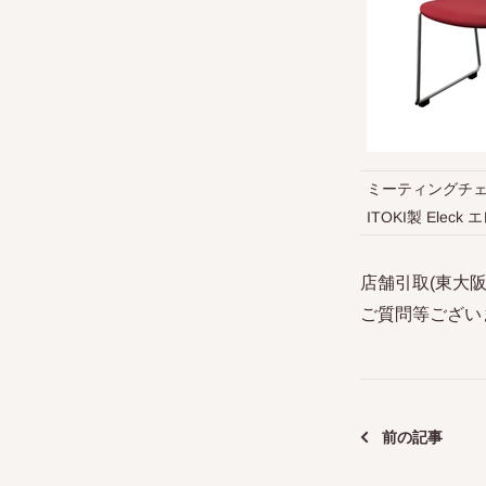
ミーティングチェ
ITOKI製 Eleck
店舗引取(東大
ご質問等ござい
前の記事