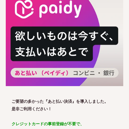
ご要望の多かった『あと払い決済』を導入しました。
是非ご利用ください！
クレジットカードの事前登録が不要で、