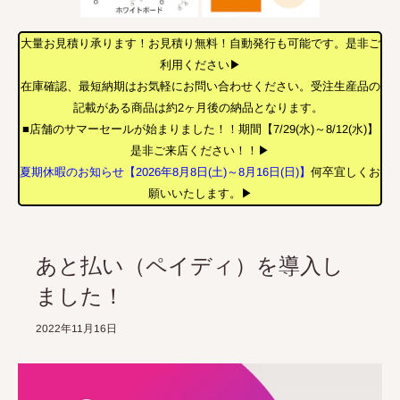
大量お見積り承ります！お見積り無料！自動発行も可能です。是非ご
利用ください▶
在庫確認、最短納期はお気軽にお問い合わせください。受注生産品の
記載がある商品は約2ヶ月後の納品となります。
■店舗のサマーセールが始まりました！！期間【7/29(水)～8/12(水)】
是非ご来店ください！！▶
夏期休暇のお知らせ【2026年8月8日(土)～8月16日(日)】
何卒宜しくお
願いいたします。▶
あと払い（ペイディ）を導入し
ました！
2022年11月16日