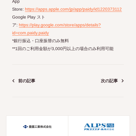
App
Store:
https://apps.apple.com/jp/app/paidy/id1220373112
Google Play スト
ア:
https://play.google.com/store/apps/details?
id=com.paidy.paidy
*銀行振込・口座振替のみ無料
**1回のご利用金額が3,000円以上の場合のみ利用可能
前の記事
次の記事