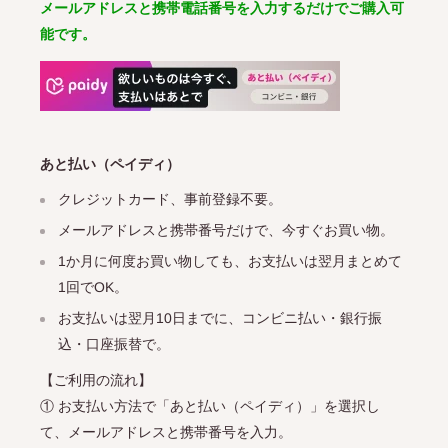
メールアドレスと携帯電話番号を入力するだけでご購入可
能です。
あと払い（ペイディ）
クレジットカード、事前登録不要。
メールアドレスと携帯番号だけで、今すぐお買い物。
1か月に何度お買い物しても、お支払いは翌月まとめて
1回でOK。
お支払いは翌月10日までに、コンビニ払い・銀行振
込・口座振替で。
【ご利用の流れ】
① お支払い方法で「あと払い（ペイディ）」を選択し
て、メールアドレスと携帯番号を入力。